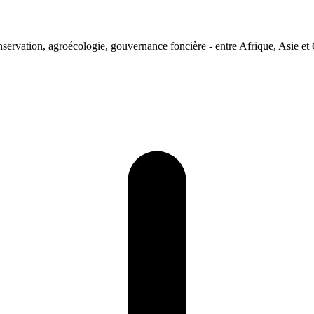
onservation, agroécologie, gouvernance foncière - entre Afrique, Asie et