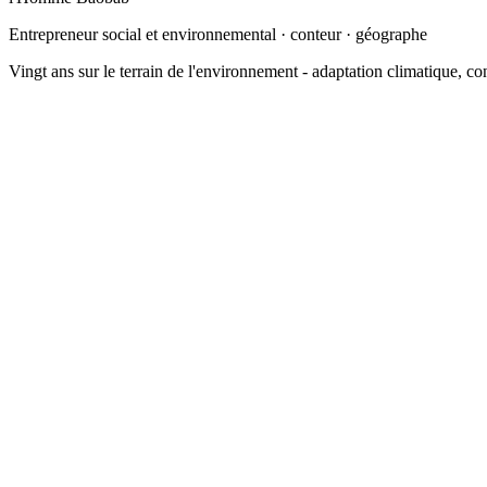
Entrepreneur social et environnemental · conteur · géographe
Vingt ans sur le terrain de l'environnement - adaptation climatique, c