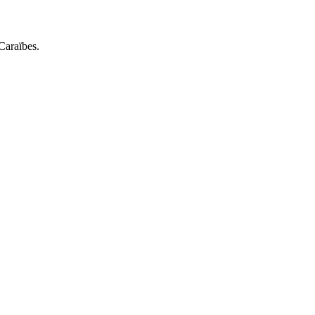
 Caraïbes.