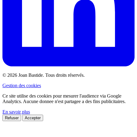
© 2026 Joan Bastide. Tous droits réservés.
Gestion des cookies
Ce site utilise des cookies pour mesurer l'audience via Google
Analytics. Aucune donnee n'est partagee a des fins publicitaires.
En savoir plus
Refuser
Accepter