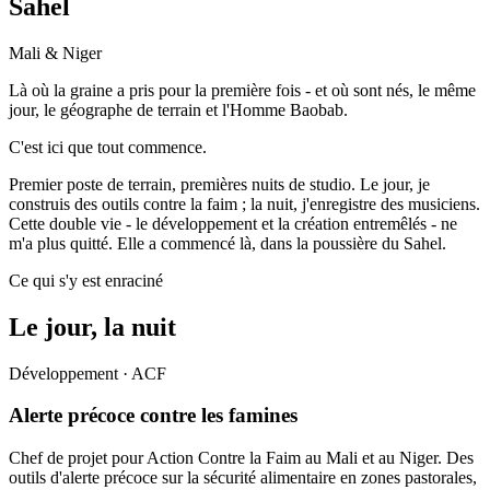
Sahel
Mali & Niger
Là où la graine a pris pour la première fois - et où sont nés, le même
jour, le géographe de terrain et l'Homme Baobab.
C'est ici que tout commence.
Premier poste de terrain, premières nuits de studio. Le jour, je
construis des outils contre la faim ; la nuit, j'enregistre des musiciens.
Cette double vie - le développement et la création entremêlés - ne
m'a plus quitté. Elle a commencé là, dans la poussière du Sahel.
Ce qui s'y est enraciné
Le jour, la nuit
Développement · ACF
Alerte précoce contre les famines
Chef de projet pour Action Contre la Faim au Mali et au Niger. Des
outils d'alerte précoce sur la sécurité alimentaire en zones pastorales,