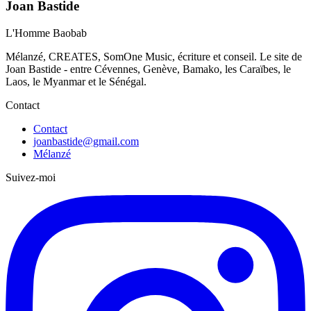
Joan Bastide
L'Homme Baobab
Mélanzé, CREATES, SomOne Music, écriture et conseil. Le site de
Joan Bastide - entre Cévennes, Genève, Bamako, les Caraïbes, le
Laos, le Myanmar et le Sénégal.
Contact
Contact
joanbastide@gmail.com
Mélanzé
Suivez-moi