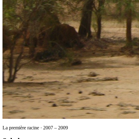
La première racine · 2007 – 2009