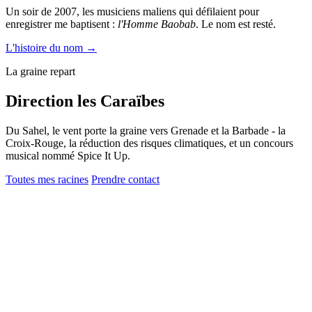
Un soir de 2007, les musiciens maliens qui défilaient pour
enregistrer me baptisent :
l'Homme Baobab
. Le nom est resté.
L'histoire du nom →
La graine repart
Direction les Caraïbes
Du Sahel, le vent porte la graine vers Grenade et la Barbade - la
Croix-Rouge, la réduction des risques climatiques, et un concours
musical nommé Spice It Up.
Toutes mes racines
Prendre contact