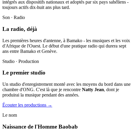
intégrés aux dispositifs nationaux et adoptés par six pays sahéliens -
toujours actifs dix-huit ans plus tard.
Son · Radio
La radio, déjà
Les premières heures d'antenne, à Bamako - les musiques et les voix
d'Afrique de l'Ouest. Le début d'une pratique radio qui durera sept
ans entre Bamako et Genève.
Studio · Production
Le premier studio
Un studio d'enregistrement monté avec les moyens du bord dans une
chambre d'ONG. C'est là que je rencontre
Natty Jean
, dont je
produirai la musique pendant des années.
Écouter les productions →
Le nom
Naissance de l'Homme Baobab