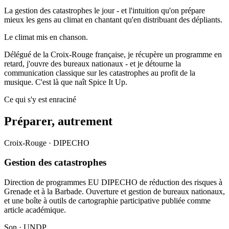
La gestion des catastrophes le jour - et l'intuition qu'on prépare
mieux les gens au climat en chantant qu'en distribuant des dépliants.
Le climat mis en chanson.
Délégué de la Croix-Rouge française, je récupère un programme en
retard, j'ouvre des bureaux nationaux - et je détourne la
communication classique sur les catastrophes au profit de la
musique. C'est là que naît Spice It Up.
Ce qui s'y est enraciné
Préparer, autrement
Croix-Rouge · DIPECHO
Gestion des catastrophes
Direction de programmes EU DIPECHO de réduction des risques à
Grenade et à la Barbade. Ouverture et gestion de bureaux nationaux,
et une boîte à outils de cartographie participative publiée comme
article académique.
Son · UNDP