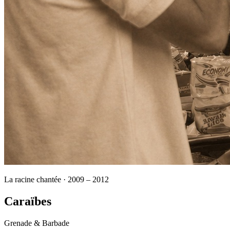
La racine chantée · 2009 – 2012
Caraïbes
Grenade & Barbade