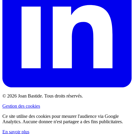
© 2026 Joan Bastide. Tous droits réservés.
Gestion des cookies
Ce site utilise des cookies pour mesurer l'audience via Google
Analytics. Aucune donnee n'est partagee a des fins publicitaires.
En savoir plus