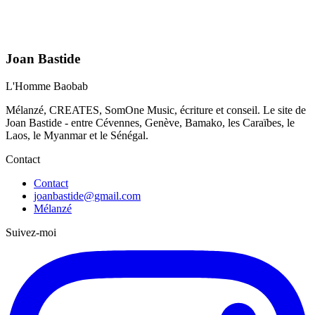
Joan Bastide
L'Homme Baobab
Mélanzé, CREATES, SomOne Music, écriture et conseil. Le site de
Joan Bastide - entre Cévennes, Genève, Bamako, les Caraïbes, le
Laos, le Myanmar et le Sénégal.
Contact
Contact
joanbastide@gmail.com
Mélanzé
Suivez-moi